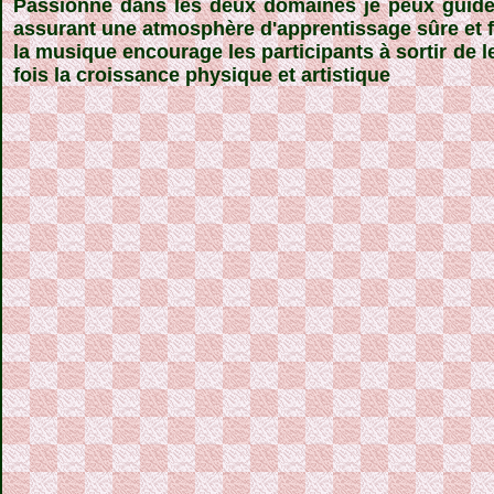
Passionné dans les deux domaines je peux guider
assurant une atmosphère d'apprentissage sûre et fa
la musique encourage les participants à sortir de l
fois la croissance physique et artistique