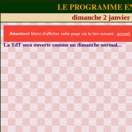
LE PROGRAMME EN
dimanche 2 janvier 
Attention!
Merci d'afficher cette page via le lien suivant :
accueil
La TdT sera ouverte comme un dimanche normal...