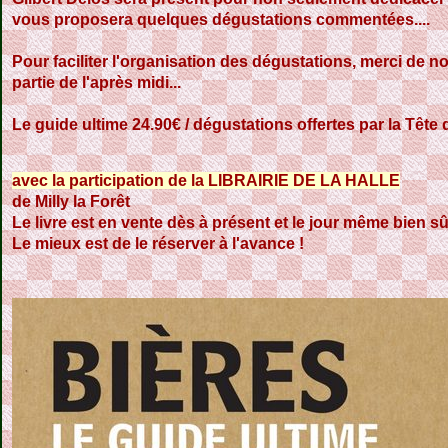
vous proposera quelques dégustations commentées....
Pour faciliter l'organisation des dégustations, merci de no
partie de l'après midi...
Le guide ultime 24.90€ / dégustations offertes par la Tête 
avec la participation de la LIBRAIRIE DE LA HALLE
de Milly la Forêt
Le livre est en vente dès à présent et le jour même bien sûr
Le mieux est de le réserver à l'avance !