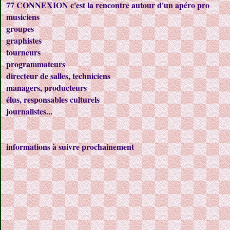
77 CONNEXION c'est la rencontre autour d'un apéro pro
musiciens
groupes
graphistes
tourneurs
programmateurs
directeur de salles, techniciens
managers, producteurs
élus, responsables culturels
journalistes...
informations à suivre prochainement