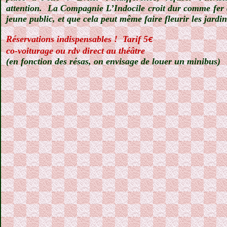
attention.
La Compagnie L’Indocile croit dur comme fer qu
jeune public, et que cela peut même faire fleurir les jard
Réservations indispensables !
Tarif 5
€
co-voiturage ou rdv direct au théâtre
(en fonction des résas, on envisage de louer un minibus)