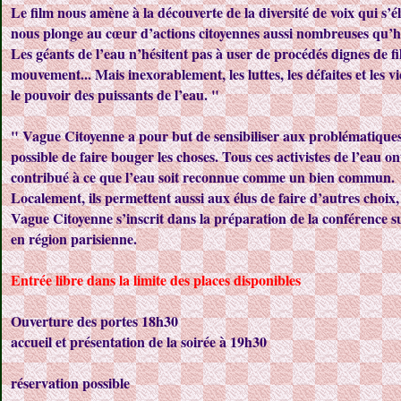
Le film nous amène à la découverte de la diversité de voix qui s
nous plonge au cœur d’actions citoyennes aussi nombreuses qu’hét
Les géants de l’eau
n’hésitent pas à user de procédés dignes de fi
mouvement... Mais inexorablement, les luttes, les défaites et les 
le pouvoir des puissants de l’eau. "
" Vague Citoyenne a pour but de sensibiliser aux problématiques 
possible de faire bouger les choses. Tous ces activistes de l’eau ont
contribué à ce que l’eau soit reconnue comme un bien commun.
Localement, ils permettent aussi aux élus de faire d’autres choix,
Vague Citoyenne s’inscrit dans la préparation de la conférence
en région parisienne.
Entrée libre dans la limite des places disponibles
Ouverture des portes 18h30
accueil et présentation de la soirée à 19h30
réservation possible