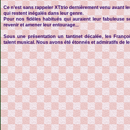
Ce n'est sans rappeler XTtrio dernièrement venu avant l
qui restent inégalés dans leur genre.
Pour nos fidèles habitués qui auraient leur fabuleuse 
revenir et amener leur entourage...
Sous une présentation un tantinet décalée, les Fran
talent musical. Nous avons été étonnés et admiratifs de le