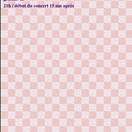
21h / début du concert 15 mn après