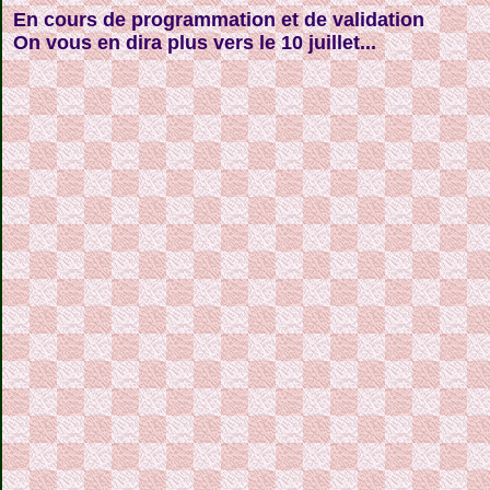
En cours de programmation et de validation
On vous en dira plus vers le 10 juillet...