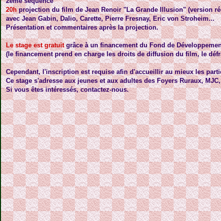
2ème séquence
20h
projection du film de Jean Renoir "La Grande Illusion" (version ré
avec Jean Gabin, Dalio, Carette, Pierre Fresnay, Eric von Stroheim...
Présentation et commentaires après la projection.
Le stage est gratuit
grâce à un financement du Fond de Développement 
(le financement prend en charge les droits de diffusion du film, le déf
Cependant, l'inscription est requise afin d'accueillir au mieux les parti
Ce stage s'adresse aux jeunes et aux adultes des Foyers Ruraux, MJC, 
Si vous êtes intéressés, contactez-nous.