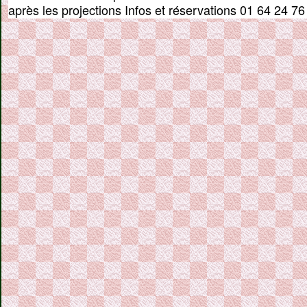
après les projections Infos et réservations 01 64 24 76