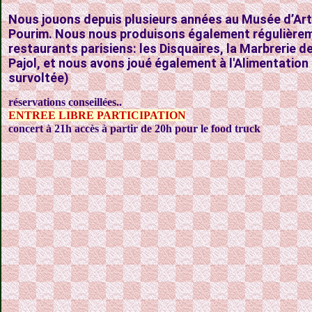
Nous jouons depuis plusieurs années au Musée d’Art
Pourim. Nous nous produisons également régulièrem
restaurants parisiens: les Disquaires, la Marbrerie de
Pajol, et nous avons joué également à l'Alimentation
survoltée)
réservations conseillées..
ENTREE LIBRE PARTICIPATION
concert à 21h accès à partir de 20h pour le food truck