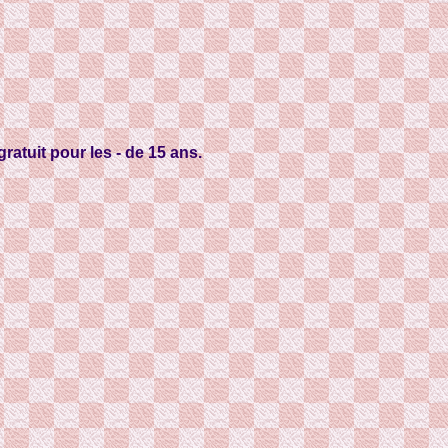
ratuit pour les - de 15 ans.