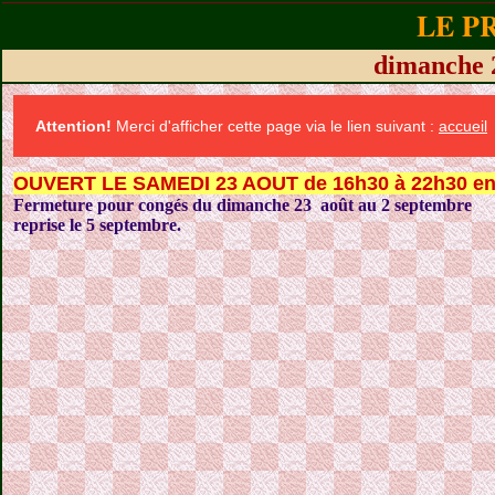
LE P
dimanche
Attention!
Merci d'afficher cette page via le lien suivant :
accueil
OUVERT LE SAMEDI 23 AOUT de 16h30 à 22h30 en
Fermeture pour congés du dimanche 23 août au 2 septembre
reprise le 5 septembre.