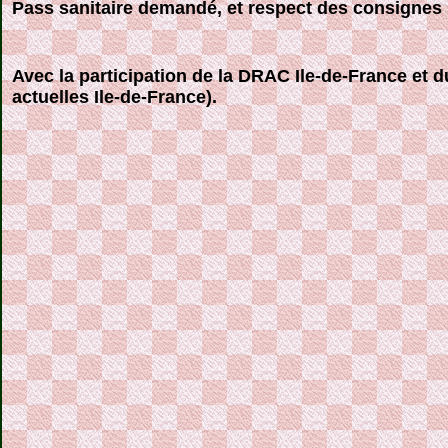
Pass sanitaire demandé, et respect des consignes s
Avec la participation de la DRAC Ile-de-France et
actuelles Ile-de-France).