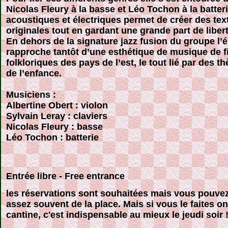
Nicolas Fleury à la basse et Léo Tochon à la batter
acoustiques et électriques permet de créer des tex
originales tout en gardant une grande part de libert
En dehors de la signature jazz fusion du groupe l’
rapproche tantôt d’une esthétique de musique de f
folkloriques des pays de l’est, le tout lié par des
de l’enfance.
Musiciens :
Albertine Obert : violon
Sylvain Leray : claviers
Nicolas Fleury : basse
Léo Tochon : batterie
Entrée libre - Free entrance
les réservations sont souhaitées mais vous pouvez 
assez souvent de la place. Mais si vous le faites on
cantine, c'est indispensable au mieux le jeudi soir 