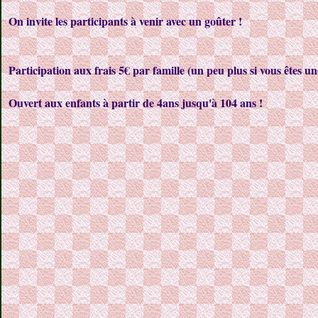
On invite les participants à venir avec un goûter !
Participation aux frais 5€ par famille (un peu plus si vous êtes u
Ouvert aux enfants à partir de 4ans jusqu'à 104 ans !