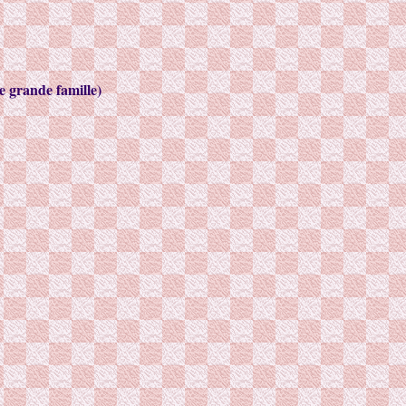
ne grande famille)