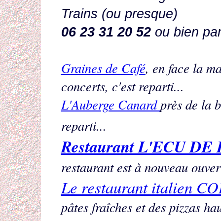
Trains (ou presque)
06 23 31 20 52
ou bien p
Graines de Café
, en face la ma
concerts, c'est reparti...
L'Auberge Canard
près de la b
reparti...
Restaurant L'ECU D
restaurant est à nouveau ouver
Le restaurant italien 
pâtes fraîches et des pizzas ha