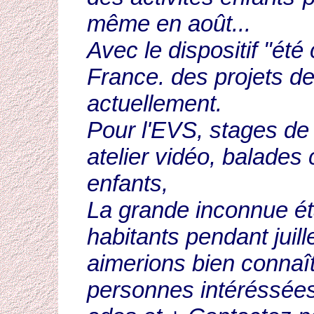
même en août...
Avec le dispositif "été
France. des projets de
actuellement.
Pour l'EVS, stages de 
atelier vidéo, balades 
enfants,
La grande inconnue ét
habitants pendant juill
aimerions bien connaît
personnes intéréssées 