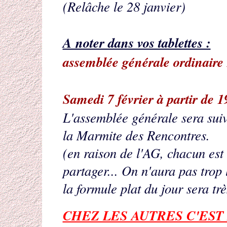
(Relâche le 28 janvier)
A noter dans vos tablettes :
assemblée générale ordinaire
Samedi 7 février à partir de 
L'assemblée générale sera suiv
la Marmite des Rencontres.
(en raison de l'AG, chacun est
partager... On n'aura pas trop
la formule plat du jour sera tr
CHEZ LES AUTRES C'EST