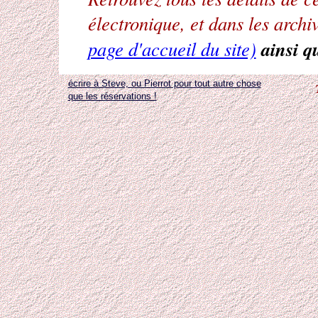
électronique, et dans les archi
ainsi qu
page d'accueil du site)
écrire à Steve, ou Pierrot pour tout autre chose
que les réservations !