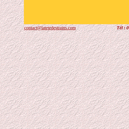
contact@latetedestrains.com
Tél : 