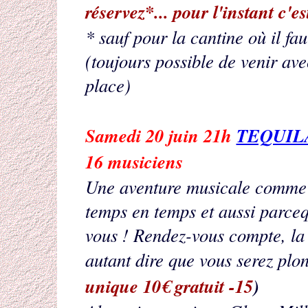
réservez*... pour l'instant c'es
* sauf pour la cantine où il fau
(toujours possible de venir av
place)
Samedi 20 juin 21h
TEQUIL
16 musiciens
Une aventure musicale comme 
temps en temps et aussi parceq
vous ! Rendez-vous compte, la 
autant dire que vous serez plo
unique 10€ gratuit -15
)