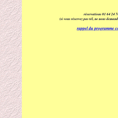
réservations 01 64 24 7
(si vous réservez pas tél, ne nous deman
rappel du programme comp