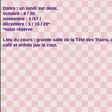
Dates : un lundi sur deux.
octobre : 6 / 20
novembre : 3 /17 /
décembre : 1 / 15 / 29*
*sous réserve
Lieu du cours : grande salle de la Tête des Trains,
café et entrée par la cour.